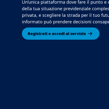
Un’unica piattaforma dove fare il punto e
della tua situazione previdenziale comples
privata, e scegliere la strada per il tuo fut
informato può prendere decisioni consape
Registrati e accedi al servizio