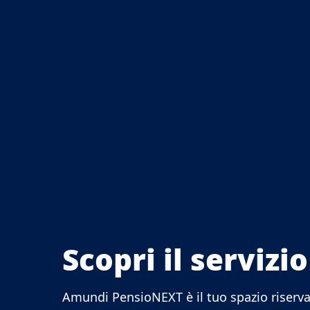
Scopri il servizio
Amundi PensioNEXT è il tuo spazio riservat