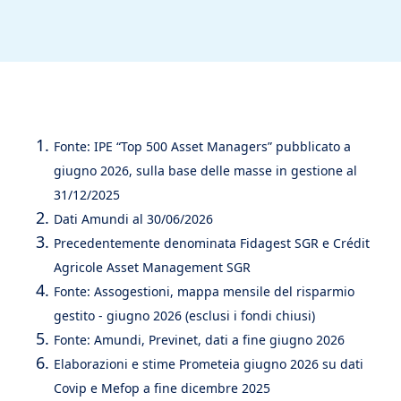
Fonte: IPE “Top 500 Asset Managers” pubblicato a
giugno 2026, sulla base delle masse in gestione al
31/12/2025
Dati Amundi al 30/06/2026
Precedentemente denominata Fidagest SGR e Crédit
Agricole Asset Management SGR
Fonte: Assogestioni, mappa mensile del risparmio
gestito - giugno 2026 (esclusi i fondi chiusi)
Fonte: Amundi, Previnet, dati a fine giugno 2026
Elaborazioni e stime Prometeia giugno 2026 su dati
Covip e Mefop a fine dicembre 2025